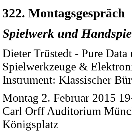
322. Montagsgespräch
Spielwerk und Handspie
Dieter Trüstedt - Pure Data
Spielwerkzeuge & Elektron
Instrument: Klassischer Bür
Montag 2. Februar 2015 19-2
Carl Orff Auditorium Münc
Königsplatz