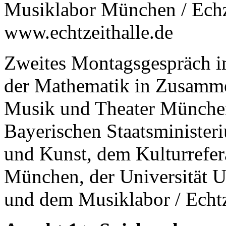
Musiklabor München / Echze
www.echtzeithalle.de
Zweites Montagsgespräch i
der Mathematik in Zusamme
Musik und Theater Münche
Bayerischen Staatsminister
und Kunst, dem Kulturrefer
München, der Universität U
und dem Musiklabor / Echtze