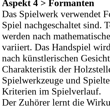
Aspekt 4 > Formanten
Das Spielwerk verwendet Fo
Spiel nachgeschaltet sind.
werden nach mathematisch
variiert. Das Handspiel wird
nach künstlerischen Gesicht
Charakteristik der Holzstel
Spielwerkzeuge und Spielte
Kriterien im Spielverlauf.
Der Zuhörer lernt die Wirk