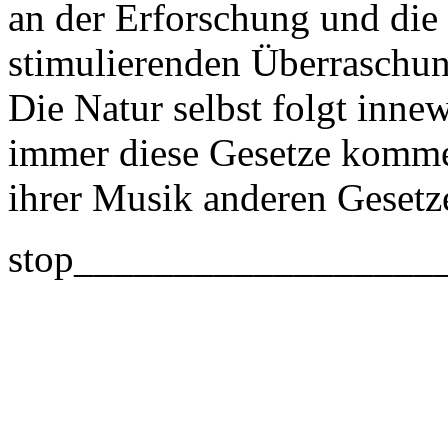
an der Erforschung und die
stimulierenden Überraschun
Die Natur selbst folgt inn
immer diese Gesetze komm
ihrer Musik anderen Gesetze
stop__________________