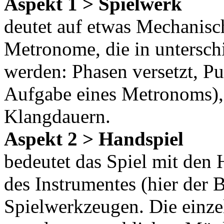
Aspekt 1 > Spielwerk
deutet auf etwas Mechanisch
Metronome, die in untersch
werden: Phasen versetzt, Pul
Aufgabe eines Metronoms),
Klangdauern.
Aspekt 2 > Handspiel
bedeutet das Spiel mit den
des Instrumentes (hier der 
Spielwerkzeugen. Die einze