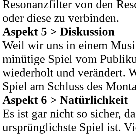
Resonanzfilter von den Res
oder diese zu verbinden.
Aspekt 5 > Diskussion
Weil wir uns in einem Musi
minütige Spiel vom Publiku
wiederholt und verändert. 
Spiel am Schluss des Monta
Aspekt 6 > Natürlichkeit
Es ist gar nicht so sicher, 
ursprünglichste Spiel ist. V